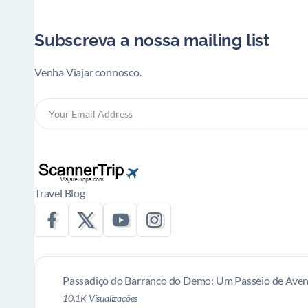
Subscreva a nossa mailing list
Venha Viajar connosco.
Travel Blog
Passadiço do Barranco do Demo: Um Passeio de Aven
10.1K Visualizações