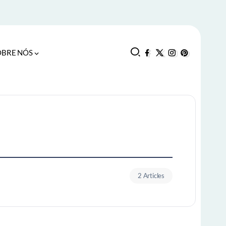
OBRE NÓS
2 Articles