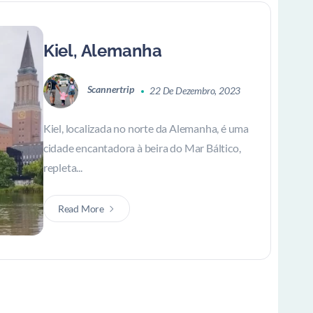
Kiel, Alemanha
Scannertrip
22 De Dezembro, 2023
Kiel, localizada no norte da Alemanha, é uma
cidade encantadora à beira do Mar Báltico,
repleta...
Read More