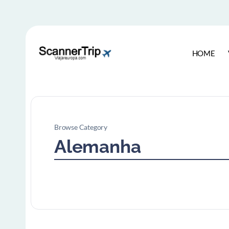
HOME
Browse Category
Alemanha