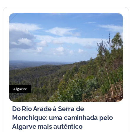
Algarve
Do Rio Arade à Serra de
Monchique: uma caminhada pelo
Algarve mais autêntico