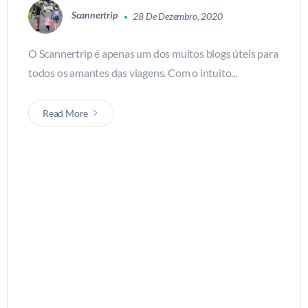
Scannertrip
28 De Dezembro, 2020
O Scannertrip é apenas um dos muitos blogs úteis para
todos os amantes das viagens. Com o intuito...
Read More