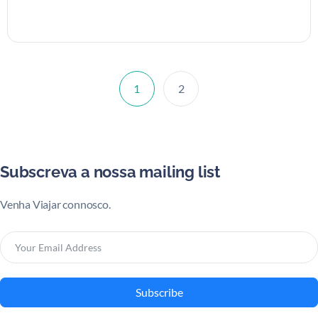
1
2
Subscreva a nossa mailing list
Venha Viajar connosco.
Subscribe