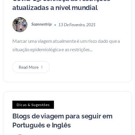
atualizadas a nível mundial
Scannertrip
13 De Fevereiro, 2021
Marcar uma viagem atualmente é um risco dado que a
situação epidemiológica e as restrições...
Read More
Dicas & Sugestões
Blogs de viagem para seguir em
Português e Inglês