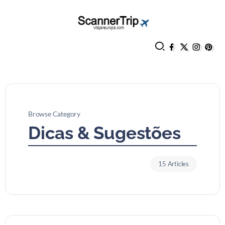
Browse Category
Dicas & Sugestões
15 Articles