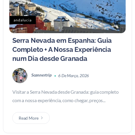
andalucia
Serra Nevada em Espanha: Guia
Completo + A Nossa Experiência
num Dia desde Granada
Scannertrip
6 De Março, 2026
Visitar a Serra Nevada desde Granada: guia completo
com a nossa experiência, como chegar, preços...
Read More