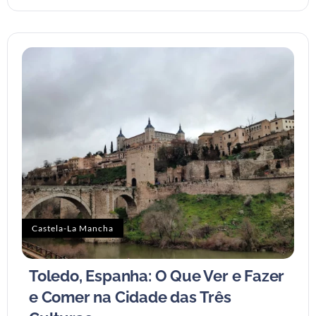
Castela-La Mancha
Toledo, Espanha: O Que Ver e Fazer
e Comer na Cidade das Três