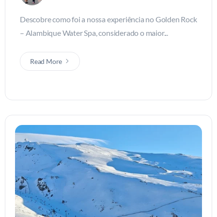
Descobre como foi a nossa experiência no Golden Rock
– Alambique Water Spa, considerado o maior...
Read More