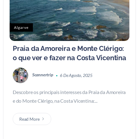
Algarve
Praia da Amoreira e Monte Clérigo:
o que ver e fazer na Costa Vicentina
Scannertrip
6 De Agosto, 2025
Descobre os principais interesses da Praia da Amoreira
e do Monte Clérigo, na Costa Vicentina:...
Read More