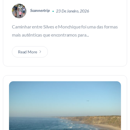
Scannertrip
23 De Janeiro, 2026
Caminhar entre Silves e Monchique foi uma das formas
mais autênticas que encontramos para...
Read More