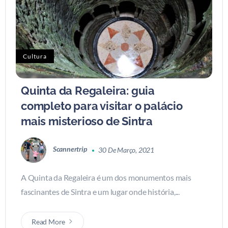
Cultura
Quinta da Regaleira: guia
completo para visitar o palácio
mais misterioso de Sintra
Scannertrip
30 De Março, 2021
A Quinta da Regaleira é um dos monumentos mais
fascinantes de Sintra e um lugar onde história,...
Read More