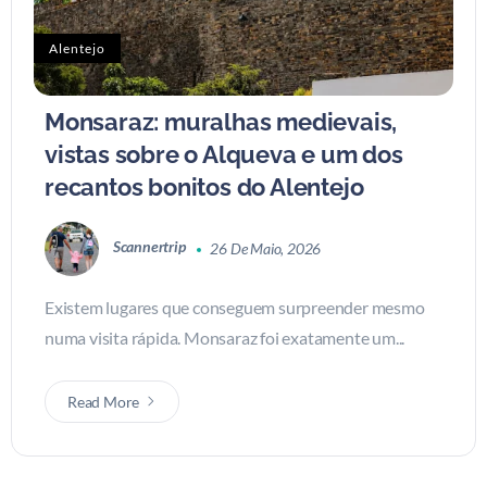
Alentejo
Monsaraz: muralhas medievais,
vistas sobre o Alqueva e um dos
recantos bonitos do Alentejo
Scannertrip
26 De Maio, 2026
Existem lugares que conseguem surpreender mesmo
numa visita rápida. Monsaraz foi exatamente um...
Read More