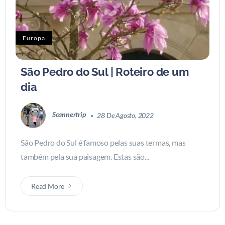
Europa
São Pedro do Sul | Roteiro de um
dia
Scannertrip
28 De Agosto, 2022
São Pedro do Sul é famoso pelas suas termas, mas
também pela sua paisagem. Estas são...
Read More