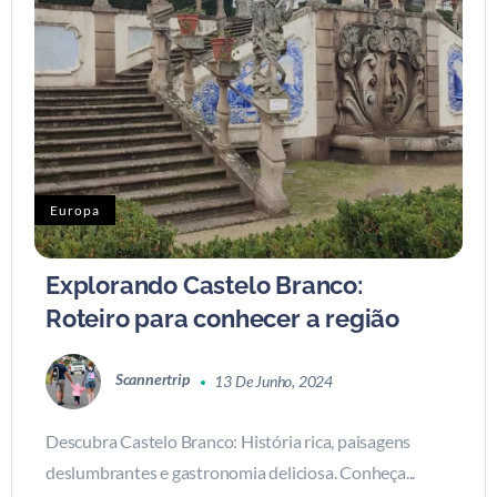
Europa
Explorando Castelo Branco:
Roteiro para conhecer a região
Scannertrip
13 De Junho, 2024
Descubra Castelo Branco: História rica, paisagens
deslumbrantes e gastronomia deliciosa. Conheça...