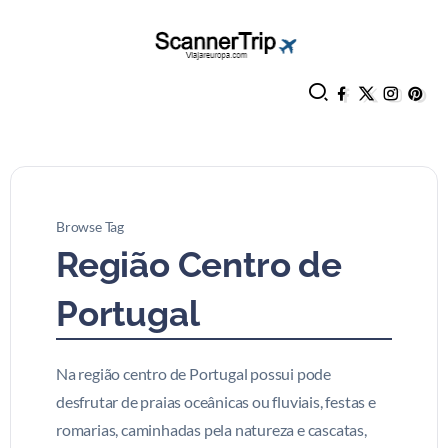
Browse Tag
Região Centro de
Portugal
Na região centro de Portugal possui pode
desfrutar de praias oceânicas ou fluviais, festas e
romarias, caminhadas pela natureza e cascatas,