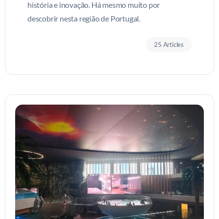
história e inovação. Há mesmo muito por
descobrir nesta região de Portugal.
25 Articles