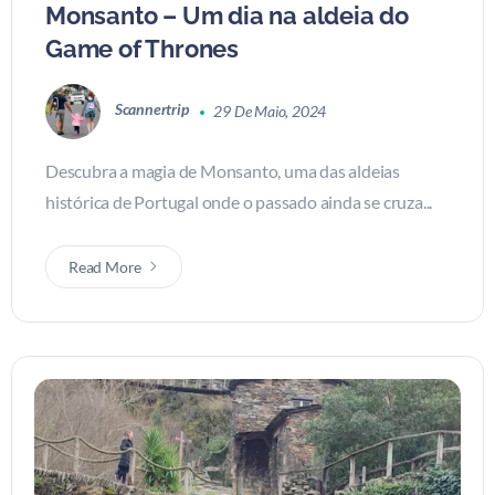
Monsanto – Um dia na aldeia do
Game of Thrones
Scannertrip
29 De Maio, 2024
Descubra a magia de Monsanto, uma das aldeias
histórica de Portugal onde o passado ainda se cruza...
Read More