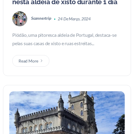
nesta aldeia de xisto durante 1 dia
Scannertrip
24 De Março, 2024
Piódão, uma pitoresca aldeia de Portugal, destaca-se
pelas suas casas de xisto e ruas estreitas...
Read More