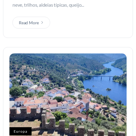
neve, trilhos, aldeias típicas, queijo...
Read More
Europa