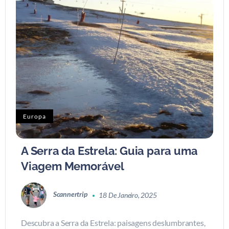
Europa
A Serra da Estrela: Guia para uma
Viagem Memorável
Scannertrip
18 De Janeiro, 2025
Descubra a Serra da Estrela: paisagens deslumbrantes,