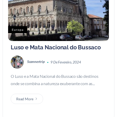
Europa
Luso e Mata Nacional do Bussaco
Scannertrip
9 De Fevereiro, 2024
O Luso e a Mata Nacional do Bussaco são destinos
onde se combina a natureza exuberante com as...
Read More