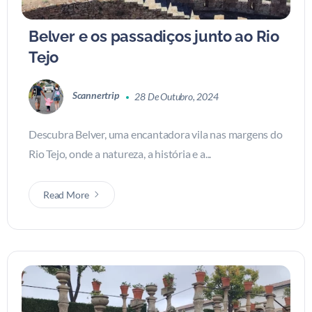
Belver e os passadiços junto ao Rio
Tejo
Scannertrip
28 De Outubro, 2024
Descubra Belver, uma encantadora vila nas margens do
Rio Tejo, onde a natureza, a história e a...
Read More