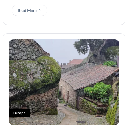
Read More
Europa