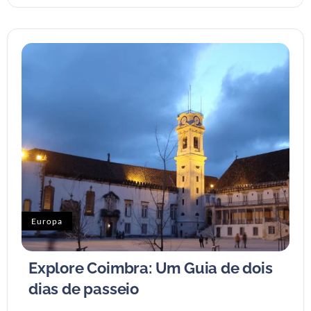
Europa
Explore Coimbra: Um Guia de dois
dias de passeio