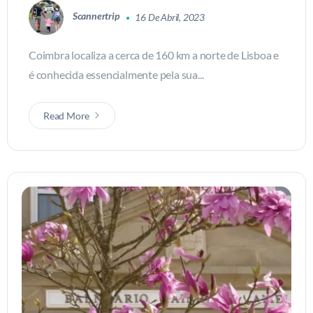
Scannertrip
16 De Abril, 2023
Coimbra localiza a cerca de 160 km a norte de Lisboa e
é conhecida essencialmente pela sua...
Read More