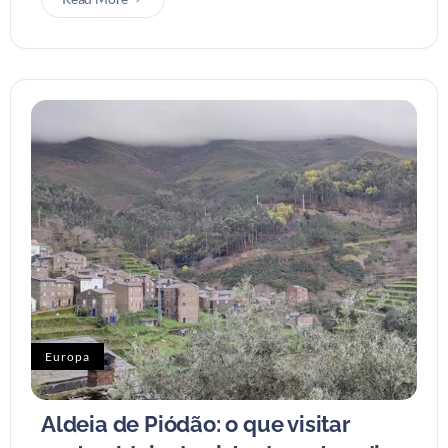
Europa
Aldeia de Piódão: o que visitar