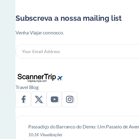
Subscreva a nossa mailing list
Venha Viajar connosco.
Travel Blog
Passadiço do Barranco do Demo: Um Passeio de Aven
10.1K Visualizações