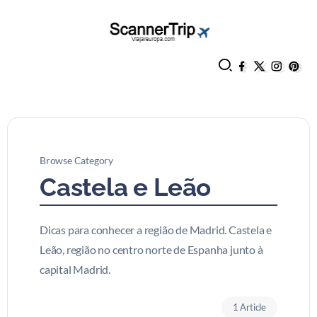
Browse Category
Castela e Leão
Dicas para conhecer a região de Madrid. Castela e
Leão, região no centro norte de Espanha junto à
capital Madrid.
1 Article