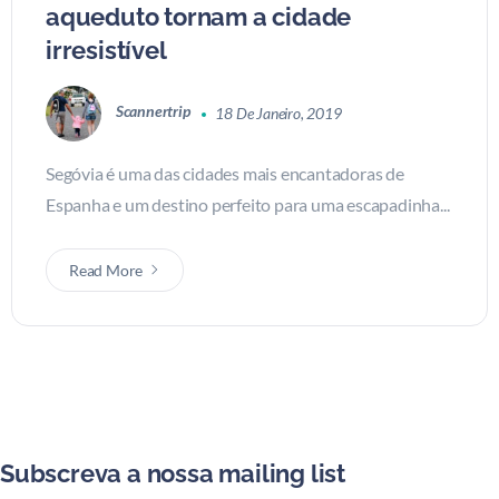
aqueduto tornam a cidade
irresistível
Scannertrip
18 De Janeiro, 2019
Segóvia é uma das cidades mais encantadoras de
Espanha e um destino perfeito para uma escapadinha...
Read More
Subscreva a nossa mailing list