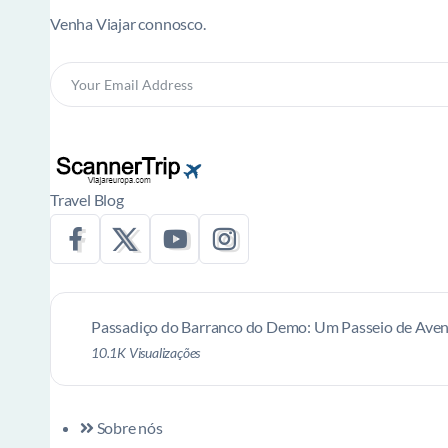
Venha Viajar connosco.
Travel Blog
Passadiço do Barranco do Demo: Um Passeio de Aven
10.1K Visualizações
Sobre nós