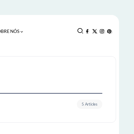
OBRE NÓS
5 Articles