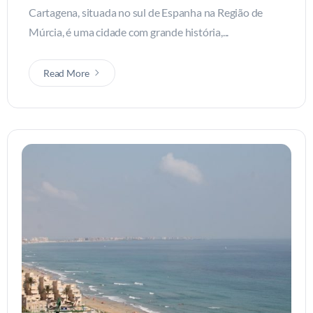
Cartagena, situada no sul de Espanha na Região de
Múrcia, é uma cidade com grande história,...
Read More