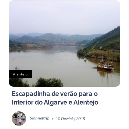
Alentejo
Escapadinha de verão para o
Interior do Algarve e Alentejo
Scannertrip
10 De Maio, 2018