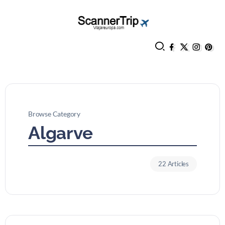
Browse Category
Algarve
22 Articles