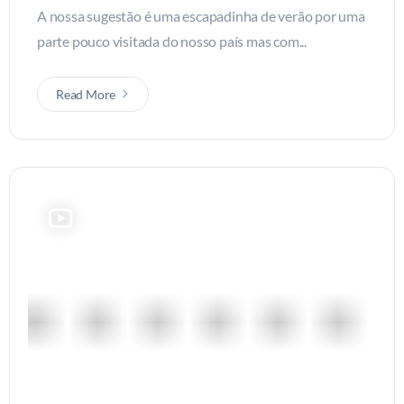
A nossa sugestão é uma escapadinha de verão por uma
parte pouco visitada do nosso país mas com...
Read More