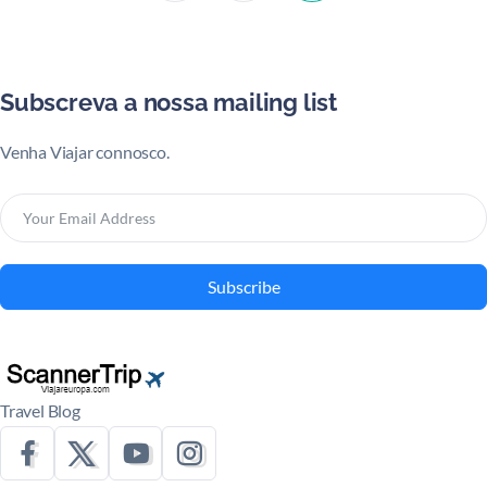
Subscreva a nossa mailing list
Venha Viajar connosco.
Subscribe
Travel Blog