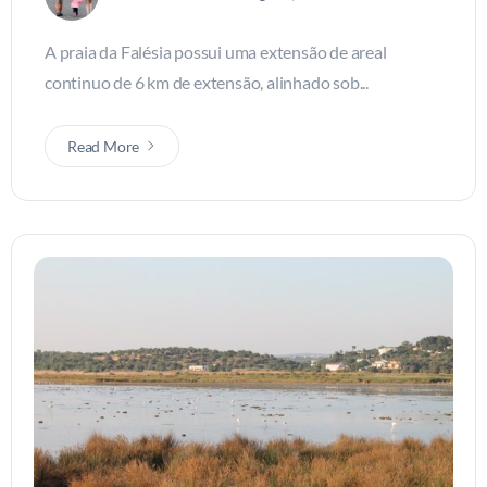
A praia da Falésia possui uma extensão de areal
continuo de 6 km de extensão, alinhado sob...
Read More