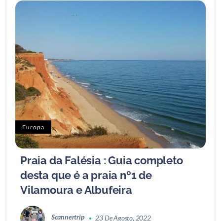
Europa
Praia da Falésia : Guia completo
desta que é a praia nº1 de
Vilamoura e Albufeira
Scannertrip
23 De Agosto, 2022