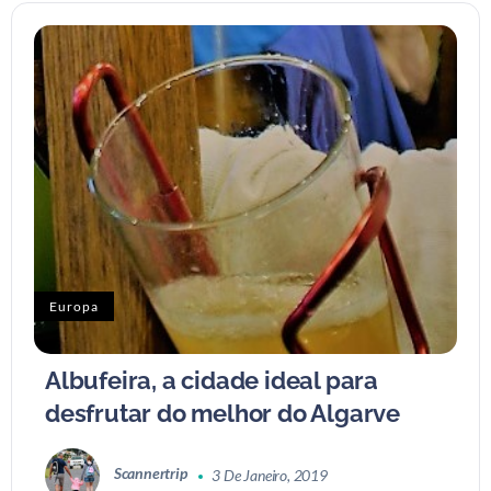
Europa
Albufeira, a cidade ideal para
desfrutar do melhor do Algarve
Scannertrip
3 De Janeiro, 2019