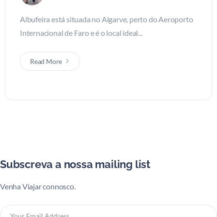
Albufeira está situada no Algarve, perto do Aeroporto
Internacional de Faro e é o local ideal...
Read More
Subscreva a nossa mailing list
Venha Viajar connosco.