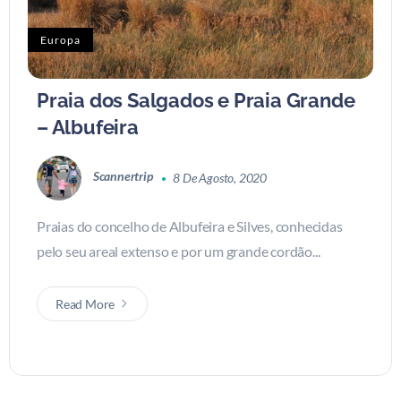
Europa
Praia dos Salgados e Praia Grande
– Albufeira
Scannertrip
8 De Agosto, 2020
Praias do concelho de Albufeira e Silves, conhecidas
pelo seu areal extenso e por um grande cordão...
Read More