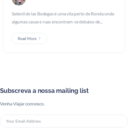
Setenil de las Bodegas é uma vila perto de Ronda onde
algumas casas e ruas encontram-se debaixo de...
Read More
Subscreva a nossa mailing list
Venha Viajar connosco.