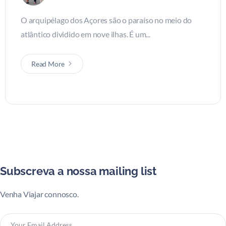
O arquipélago dos Açores são o paraíso no meio do
atlântico dividido em nove ilhas. É um...
Read More
Subscreva a nossa mailing list
Venha Viajar connosco.