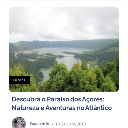
Europa
Descubra o Paraíso dos Açores:
Natureza e Aventuras no Atlântico
Scannertrip
18 De Junho, 2018