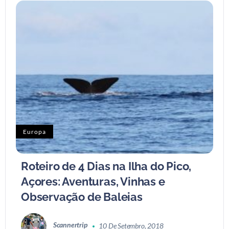
Europa
Roteiro de 4 Dias na Ilha do Pico,
Açores: Aventuras, Vinhas e
Observação de Baleias
Scannertrip
10 De Setembro, 2018