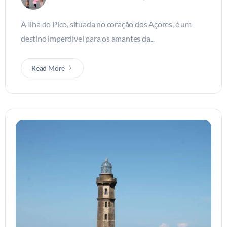
A Ilha do Pico, situada no coração dos Açores, é um
destino imperdível para os amantes da...
Read More