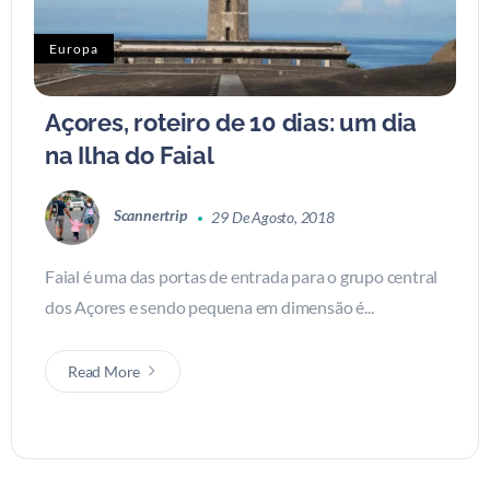
Europa
Açores, roteiro de 10 dias: um dia
na Ilha do Faial
Scannertrip
29 De Agosto, 2018
Faial é uma das portas de entrada para o grupo central
dos Açores e sendo pequena em dimensão é...
Read More