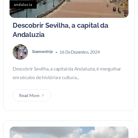
andalucia
Descobrir Sevilha, a capital da
Andaluzia
Scannertrip
16 De Dezembro, 2024
Descobrir Sevilha, a capital da Andaluzia, é mergulhar
em séculos de história e cultura...
Read More