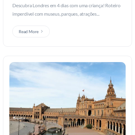
Descubra Londres em 4 dias com uma criança! Roteiro
imperdível com museus, parques, atrações...
Read More