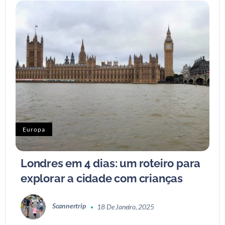
Europa
Londres em 4 dias: um roteiro para
explorar a cidade com crianças
Scannertrip
18 De Janeiro, 2025