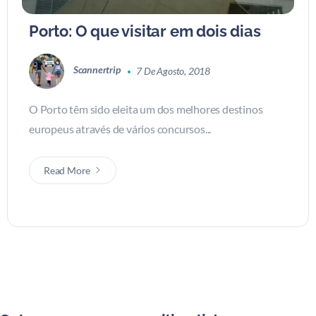
Porto: O que visitar em dois dias
Scannertrip
7 De Agosto, 2018
O Porto têm sido eleita um dos melhores destinos
europeus através de vários concursos...
Read More