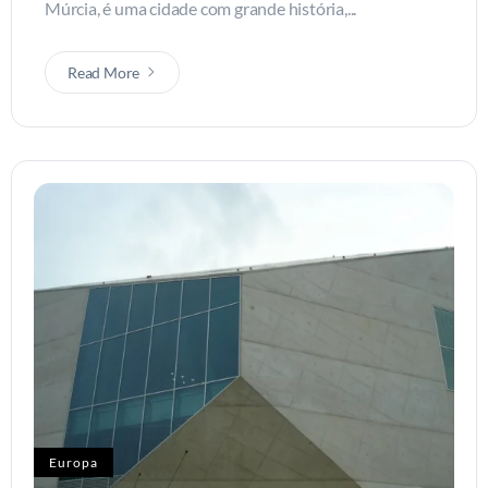
Múrcia, é uma cidade com grande história,...
Read More
Europa