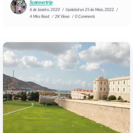
Scannertrip
6 de Janeiro, 2020
Updated on 25 de Maio, 2022
4 Mins Read
2K Views
0 Comments