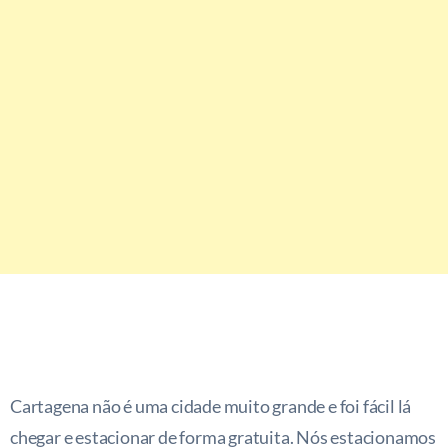
Cartagena não é uma cidade muito grande e foi fácil lá
chegar e estacionar de forma gratuita. Nós estacionamos