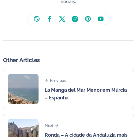
sociais.
Other Articles
Previous
La Manga del Mar Menor em Múrcia
– Espanha
Next
Ronda – A cidade da Andaluzia mais