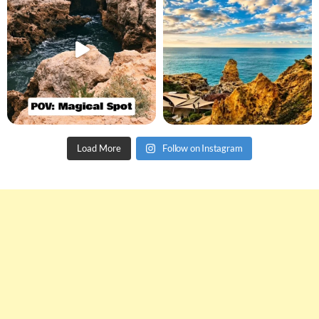
Load More
Follow on Instagram