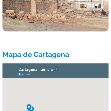
Mapa de Cartagena