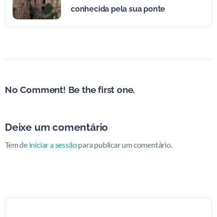
conhecida pela sua ponte
No Comment! Be the first one.
Deixe um comentário
Tem de
iniciar a sessão
para publicar um comentário.