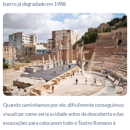
bairro já degradado em 1988.
Quando caminhamos por ele, dificilmente conseguimos
visualizar como seria a cidade antes da descoberta e das
escavações para colocarem todo o Teatro Romano à