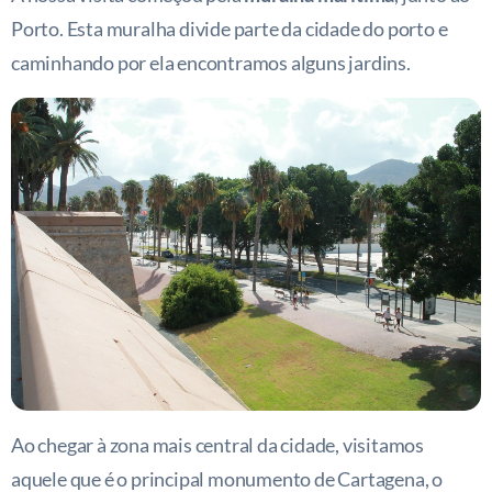
Porto. Esta muralha divide parte da cidade do porto e
caminhando por ela encontramos alguns jardins.
Ao chegar à zona mais central da cidade, visitamos
aquele que é o principal monumento de Cartagena, o