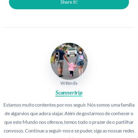
Share It!
Written By
Scannertrip
Estamos muito contentes por nos seguir. Nós somos uma família
de algarvios que adora viajar. Além de gostarmos de conhecer o
que este Mundo nos oferece, temos todo o prazer de o partilhar
convosco. Continue a seguir-nos e se puder, siga as nossas redes