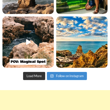
Load More
Follow on Instagram