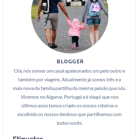
BLOGGER
Olá, nós somos um casal apaixonados um pelo outro e
também por viagens. Atualmente já somos três e a
mais nova da família partilha da mesma paixão que nós.
Vivemos no Algarve, Portugal e é daqui que nos
últimos anos temos criado os nossos roteiros e
escolhido os nossos destinos que partilhamos com
todos vocês.