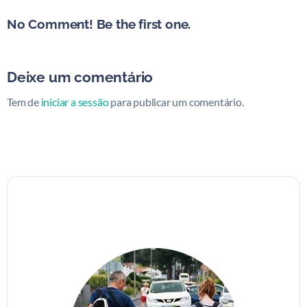
No Comment! Be the first one.
Deixe um comentário
Tem de
iniciar a sessão
para publicar um comentário.