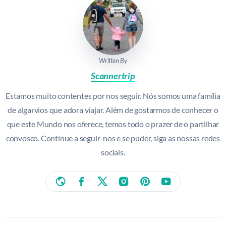
Written By
Scannertrip
Estamos muito contentes por nos seguir. Nós somos uma família
de algarvios que adora viajar. Além de gostarmos de conhecer o
que este Mundo nos oferece, temos todo o prazer de o partilhar
convosco. Continue a seguir-nos e se puder, siga as nossas redes
sociais.