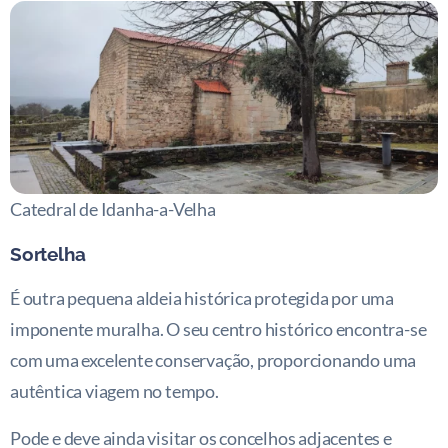
Catedral de Idanha-a-Velha
Sortelha
É outra pequena aldeia histórica protegida por uma
imponente muralha. O seu centro histórico encontra-se
com uma excelente conservação, proporcionando uma
autêntica viagem no tempo.
Pode e deve ainda visitar os concelhos adjacentes e