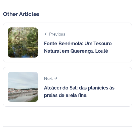
Other Articles
Previous
Fonte Benémola: Um Tesouro
Natural em Querença, Loulé
Next
Alcácer do Sal: das planícies às
praias de areia fina