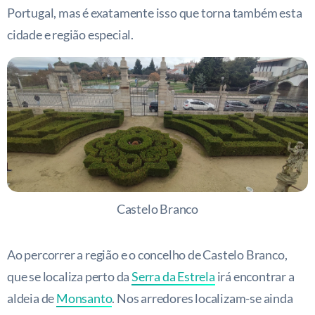
Portugal, mas é exatamente isso que torna também esta
cidade e região especial.
Castelo Branco
Ao percorrer a região e o concelho de Castelo Branco,
que se localiza perto da
Serra da Estrela
irá encontrar a
aldeia de
Monsanto
. Nos arredores localizam-se ainda