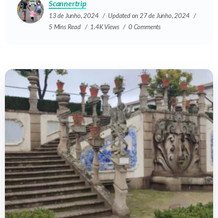
Scannertrip
13 de Junho, 2024
Updated on 27 de Junho, 2024
5 Mins Read
1.4K Views
0 Comments