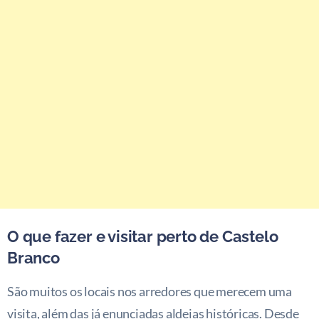
O que fazer e visitar perto de Castelo
Branco
São muitos os locais nos arredores que merecem uma
visita, além das já enunciadas aldeias históricas. Desde