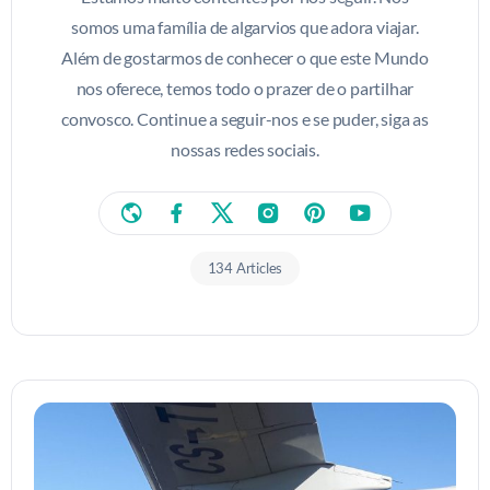
somos uma família de algarvios que adora viajar.
Além de gostarmos de conhecer o que este Mundo
nos oferece, temos todo o prazer de o partilhar
convosco. Continue a seguir-nos e se puder, siga as
nossas redes sociais.
134 Articles