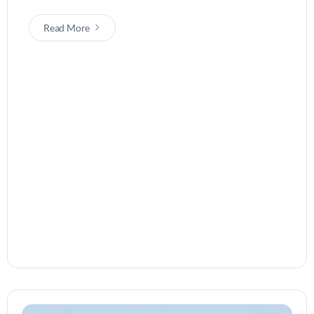
Read More