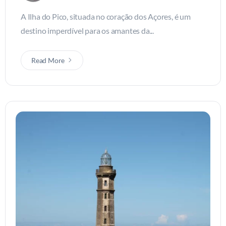
A Ilha do Pico, situada no coração dos Açores, é um
destino imperdível para os amantes da...
Read More