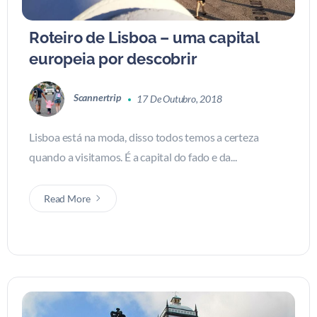
Roteiro de Lisboa – uma capital
europeia por descobrir
Scannertrip
17 De Outubro, 2018
Lisboa está na moda, disso todos temos a certeza
quando a visitamos. É a capital do fado e da...
Read More