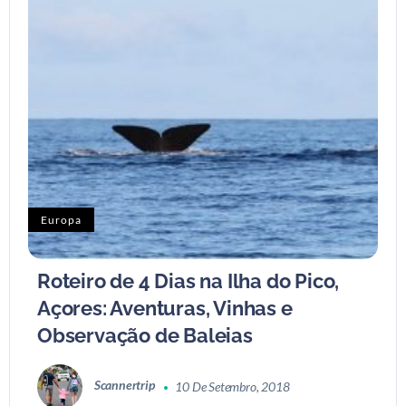
Europa
Roteiro de 4 Dias na Ilha do Pico,
Açores: Aventuras, Vinhas e
Observação de Baleias
Scannertrip
10 De Setembro, 2018