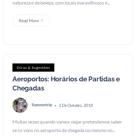
natureza e de beleza, com locais maravilhosos e...
Read More
Dicas & Sugestões
Aeroportos: Horários de Partidas e
Chegadas
Scannertrip
1 De Outubro, 2018
Muitas vezes quando vamos viajar pretendemos saber
se os voos no aeroporto de chegada ou mesmo no...