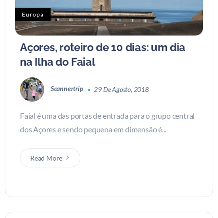
Europa
Açores, roteiro de 10 dias: um dia
na Ilha do Faial
Scannertrip
29 De Agosto, 2018
Faial é uma das portas de entrada para o grupo central
dos Açores e sendo pequena em dimensão é...
Read More