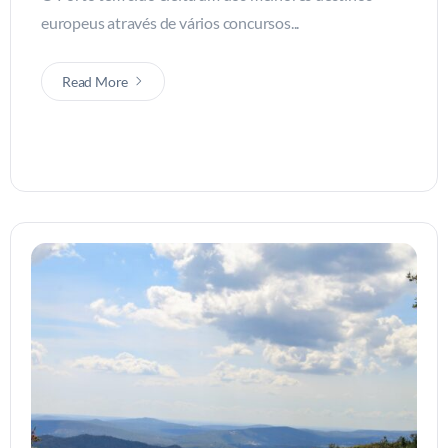
europeus através de vários concursos...
Read More