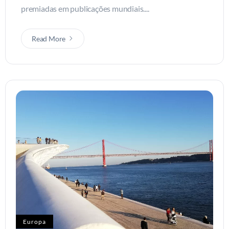
premiadas em publicações mundiais....
Read More
Europa