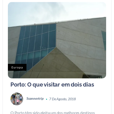
Europa
Porto: O que visitar em dois dias
Scannertrip
7 De Agosto, 2018
O Porto têm sido eleita um dos melhores destinos