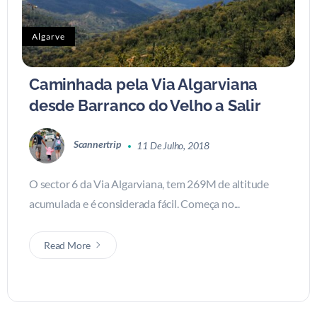
Algarve
Caminhada pela Via Algarviana
desde Barranco do Velho a Salir
Scannertrip
11 De Julho, 2018
O sector 6 da Via Algarviana, tem 269M de altitude
acumulada e é considerada fácil. Começa no...
Read More