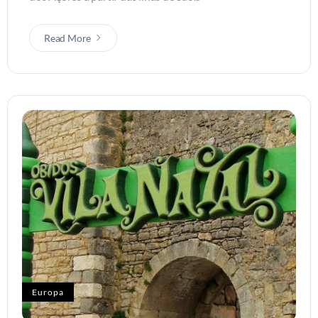
Read More
Europa