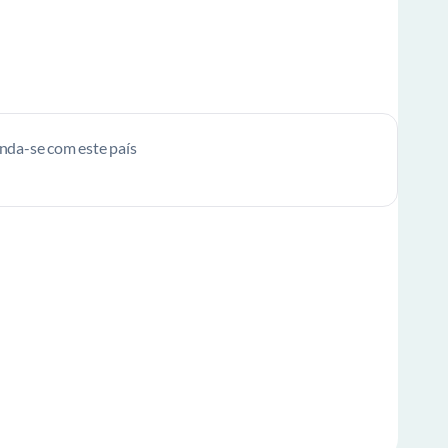
enda-se com este país