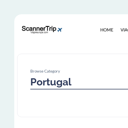
HOME
VI
Browse Category
Portugal