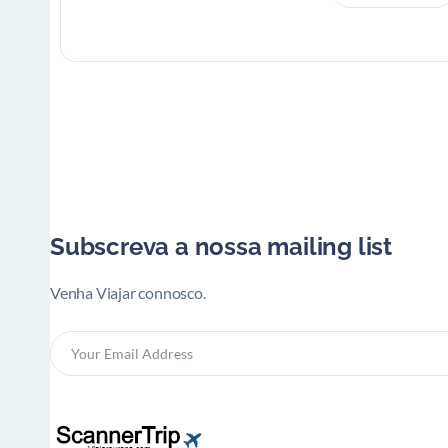
Subscreva a nossa mailing list
Venha Viajar connosco.