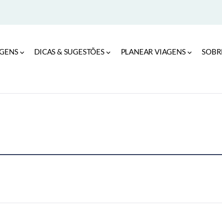
AGENS
DICAS & SUGESTÕES
PLANEAR VIAGENS
SOBR