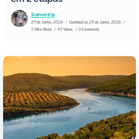
Scannertrip
29 de Junho, 2026
Updated on 29 de Junho, 2026
5 Mins Read
43 Views
0 Comments