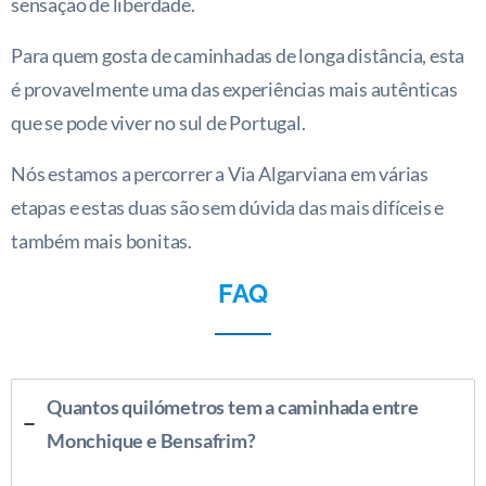
sensação de liberdade.
Para quem gosta de caminhadas de longa distância, esta
é provavelmente uma das experiências mais autênticas
que se pode viver no sul de Portugal.
Nós estamos a percorrer a Via Algarviana em várias
etapas e estas duas são sem dúvida das mais difíceis e
também mais bonitas.
FAQ
Quantos quilómetros tem a caminhada entre
Monchique e Bensafrim?