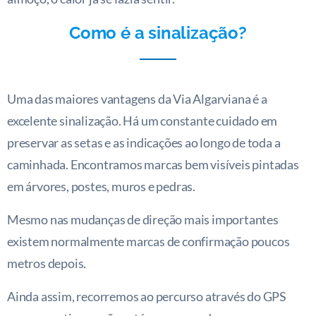
Como é a sinalização?
Uma das maiores vantagens da Via Algarviana é a
excelente sinalização. Há um constante cuidado em
preservar as setas e as indicações ao longo de toda a
caminhada. Encontramos marcas bem visíveis pintadas
em árvores, postes, muros e pedras.
Mesmo nas mudanças de direção mais importantes
existem normalmente marcas de confirmação poucos
metros depois.
Ainda assim, recorremos ao percurso através do GPS