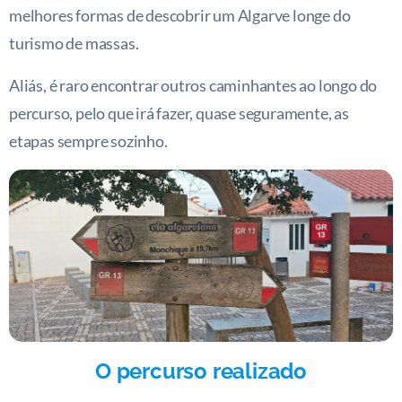
melhores formas de descobrir um Algarve longe do
turismo de massas.
Aliás, é raro encontrar outros caminhantes ao longo do
percurso, pelo que irá fazer, quase seguramente, as
etapas sempre sozinho.
O percurso realizado