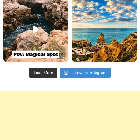
Load More
Follow on Instagram