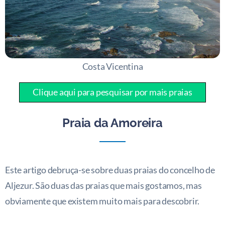
Costa Vicentina
Clique aqui para pesquisar por mais praias
Praia da Amoreira
Este artigo debruça-se sobre duas praias do concelho de
Aljezur. São duas das praias que mais gostamos, mas
obviamente que existem muito mais para descobrir.