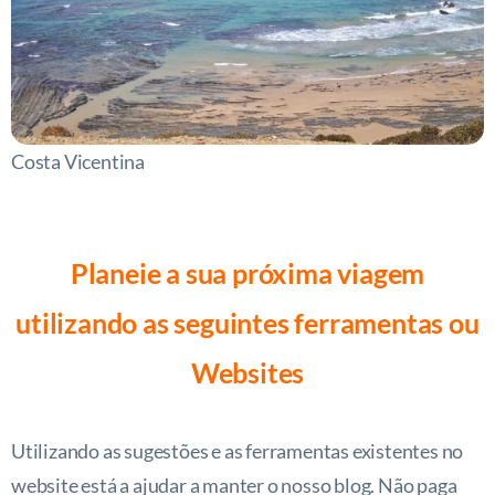
Costa Vicentina
Planeie a sua próxima viagem
utilizando as seguintes ferramentas ou
Websites
Utilizando as sugestões e as ferramentas existentes no
website está a ajudar a manter o nosso blog. Não paga