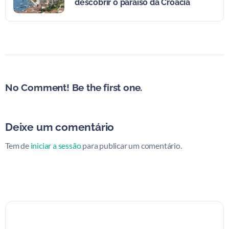
descobrir o paraíso da Croácia
No Comment! Be the first one.
Deixe um comentário
Tem de
iniciar a sessão
para publicar um comentário.