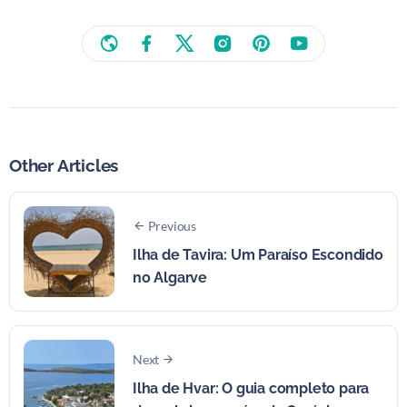
Other Articles
Previous
Ilha de Tavira: Um Paraíso Escondido
no Algarve
Next
Ilha de Hvar: O guia completo para