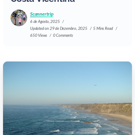
Scannertrip
6 de Agosto, 2025
Updated on 29 de Dezembro, 2025
5 Mins Read
650 Views
0 Comments