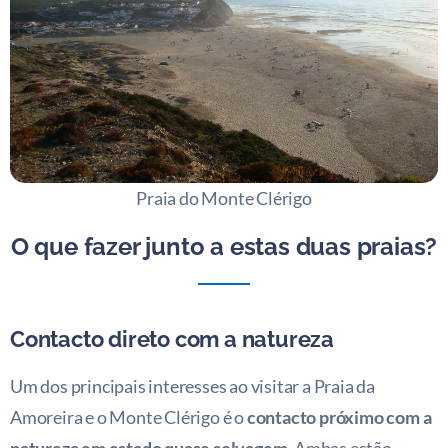
Praia do Monte Clérigo
O que fazer junto a estas duas praias?
Contacto direto com a natureza
Um dos principais interesses ao visitar a Praia da
Amoreira e o Monte Clérigo é o
contacto próximo com a