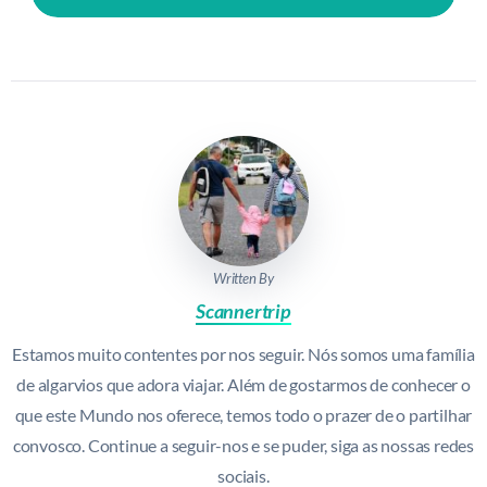
Written By
Scannertrip
Estamos muito contentes por nos seguir. Nós somos uma família
de algarvios que adora viajar. Além de gostarmos de conhecer o
que este Mundo nos oferece, temos todo o prazer de o partilhar
convosco. Continue a seguir-nos e se puder, siga as nossas redes
sociais.