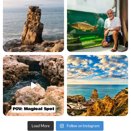
Load More
Follow on Instagram