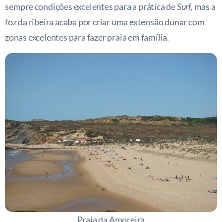
sempre condições excelentes para a prática de
Surf
, mas a
foz da ribeira acaba por criar uma extensão dunar com
zonas excelentes para fazer praia em família.
Praia da Amoreira