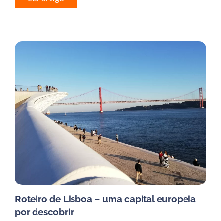
Roteiro de Lisboa – uma capital europeia
por descobrir