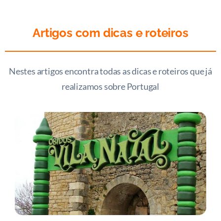
Artigos com dicas e roteiros
Nestes artigos encontra todas as dicas e roteiros que já
realizamos sobre Portugal