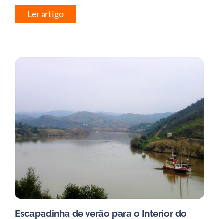
Ler artigo
Escapadinha de verão para o Interior do