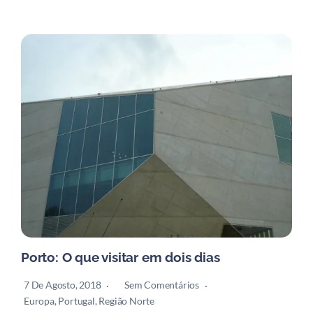
Porto: O que visitar em dois dias
7 De Agosto, 2018
Sem Comentários
Europa
,
Portugal
,
Região Norte