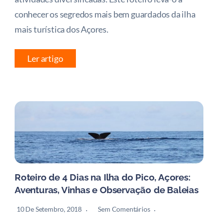
conhecer os segredos mais bem guardados da ilha
mais turística dos Açores.
Ler artigo
Roteiro de 4 Dias na Ilha do Pico, Açores:
Aventuras, Vinhas e Observação de Baleias
10 De Setembro, 2018
Sem Comentários