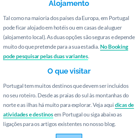
Alojamento
Tal como na maioria dos países da Europa, em Portugal
pode ficar alojado em hotéis ou em casas de aluguer
(alojamento local). As duas opções são seguras e depende
muito do que pretende para a sua estadia.
No Booking
pode pesquisar pelas duas variantes
.
O que visitar
Portugal tem muitos destinos que devem ser incluidos
no seu roteiro. Desde as praias do sul às montanhas do
norte e as ilhas há muito para explorar. Veja aqui
dicas de
atividades e destinos
em Portugal ou siga abaixo as
ligações para os artigos existentes no nosso blog.