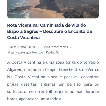
Rota Vicentina: Caminhada de Vila do
Bispo a Sagres – Descubra o Encanto da
Costa Vicentina
13 De Junho, 2018
Sem Comentários
Algarve
,
Europa
,
Portugal
,
Região Sul
A Costa Vicentina é uma zona longe do corrupio
Algarvio, mesmo em tempo de enchentes de Verão.
Na Costa Vicentina ainda é possível encontrar
praias desertas, algumas um paraíso para os
surfistas e percorrer trilhos junto ao mar, durante
horas, apenas deslumbrando a…