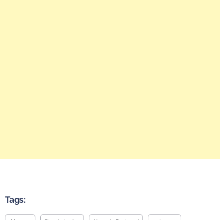
Tags: