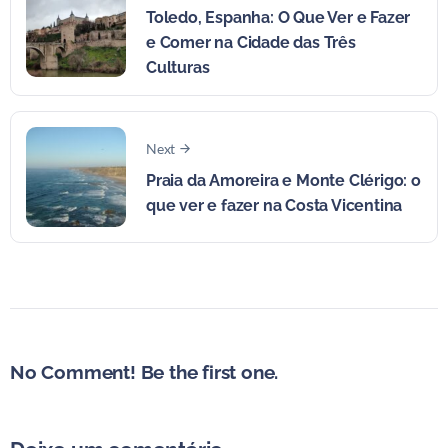
Toledo, Espanha: O Que Ver e Fazer
e Comer na Cidade das Três
Culturas
Next
Praia da Amoreira e Monte Clérigo: o
que ver e fazer na Costa Vicentina
No Comment! Be the first one.