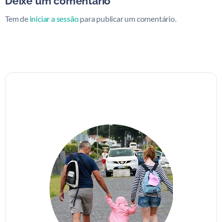
Deixe um comentário
Tem de
iniciar a sessão
para publicar um comentário.