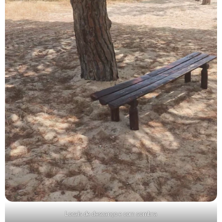
Locais de descanço e com sombra