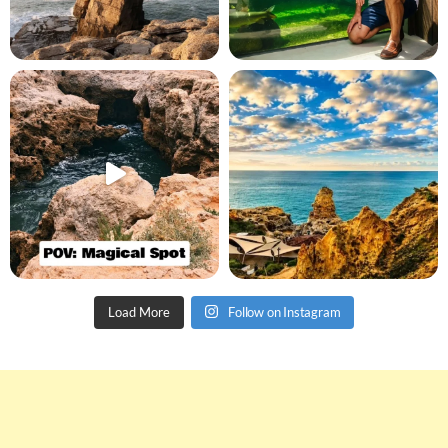
Load More
Follow on Instagram