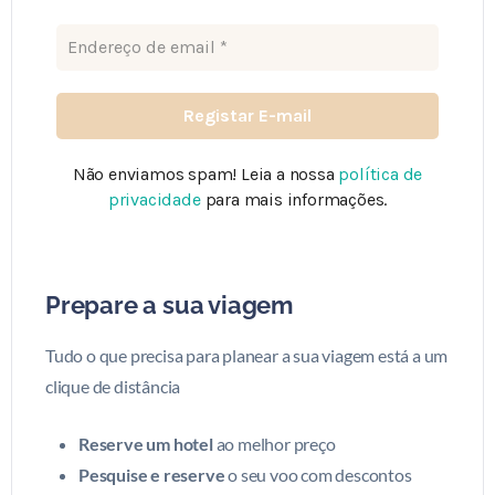
Não enviamos spam! Leia a nossa
política de
privacidade
para mais informações.
Prepare a sua viagem
Tudo o que precisa para planear a sua viagem está a um
clique de distância
Reserve um hotel
ao melhor preço
Pesquise e reserve
o seu voo com descontos