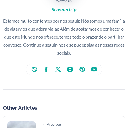
Written By
Scannertrip
Estamos muito contentes por nos seguir. Nós somos uma família
de algarvios que adora viajar. Além de gostarmos de conhecer o
que este Mundo nos oferece, temos todo o prazer de o partilhar
convosco. Continue a seguir-nos e se puder, siga as nossas redes
sociais.
Other Articles
Previous