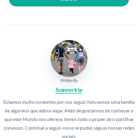
Written By
Scannertrip
Estamos muito contentes por nos seguir. Nós somos uma família
de algarvios que adora viajar. Além de gostarmos de conhecer o
que este Mundo nos oferece, temos todo o prazer de o partilhar
convosco. Continue a seguir-nos e se puder, siga as nossas redes
sociais.