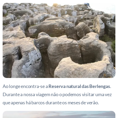
Ao longe encontra-se a
Reserva natural das Berlengas
.
Durante a nossa viagem não o podemos visitar uma vez
que apenas há barcos durante os meses de verão.