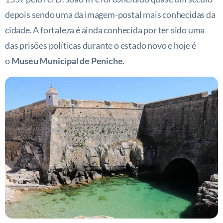
depois sendo uma da imagem-postal mais conhecidas da
cidade. A fortaleza é ainda conhecida por ter sido uma
das prisões políticas durante o estado novo e hoje é
o
Museu Municipal de Peniche
.