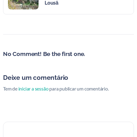
Lousã
No Comment! Be the first one.
Deixe um comentário
Tem de
iniciar a sessão
para publicar um comentário.