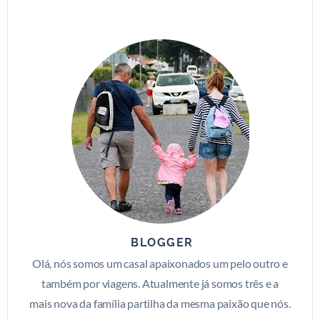
BLOGGER
Olá, nós somos um casal apaixonados um pelo outro e
também por viagens. Atualmente já somos três e a
mais nova da família partilha da mesma paixão que nós.