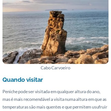
Cabo Carvoeiro
Quando visitar
Peniche pode ser visitada em qualquer altura do ano,
mas é mais recomendável a visita numa altura em que as
temperaturas são mais quentes e que permitem usufruir