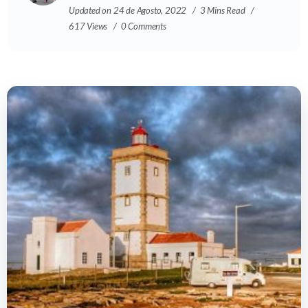
Updated on 24 de Agosto, 2022
3 Mins Read
617 Views
0 Comments