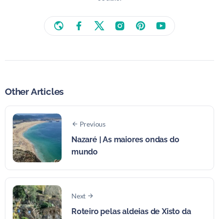
Other Articles
Previous
Nazaré | As maiores ondas do
mundo
Next
Roteiro pelas aldeias de Xisto da