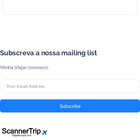
Subscreva a nossa mailing list
Venha Viajar connosco.
Subscribe