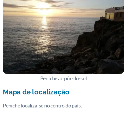
Peniche ao pôr-do-sol
Mapa de localização
Peniche localiza-se no centro do país.