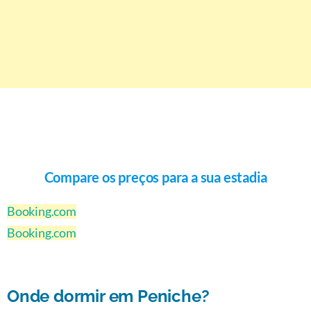
Compare os preços para a sua estadia
Booking.com
Booking.com
Onde dormir em Peniche?