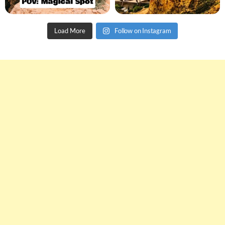
Load More
Follow on Instagram