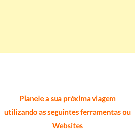
Planeie a sua próxima viagem
utilizando as seguintes ferramentas ou
Websites